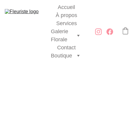
Accueil
À propos
Services
Galerie 
Florale
Contact
Boutique