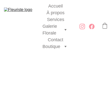
Accueil
À propos
Services
Galerie 
Florale
Contact
Boutique