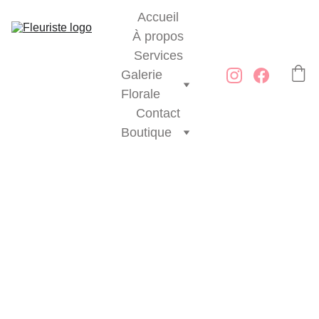
Accueil
À propos
Services
Galerie 
Florale
Contact
Boutique