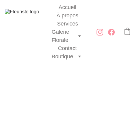
Accueil
À propos
Services
Galerie 
Florale
Contact
Boutique