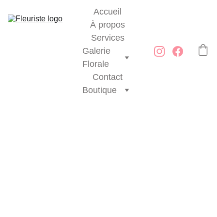
Accueil
À propos
Services
Galerie 
Florale
Contact
Boutique