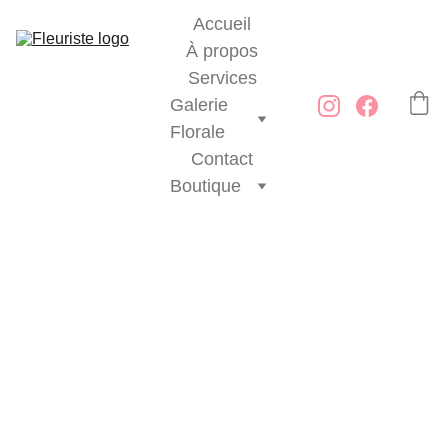
Accueil
À propos
Services
Galerie 
Florale
Contact
Boutique