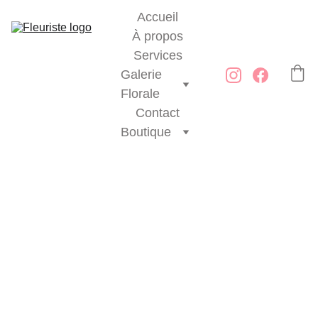
Accueil
À propos
Services
Galerie 
Florale
Contact
Boutique