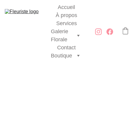
Accueil
À propos
Services
Galerie 
Florale
Contact
Boutique