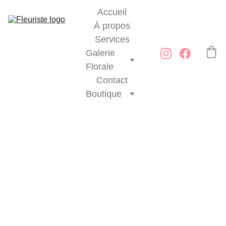
Accueil
À propos
Services
Galerie 
Florale
Contact
Boutique