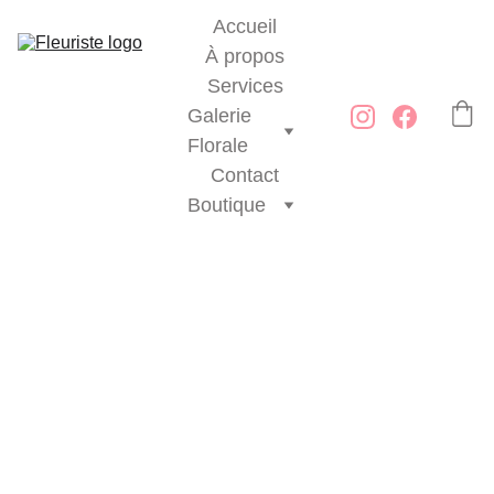
Accueil
À propos
Services
Galerie 
Florale
Contact
Boutique