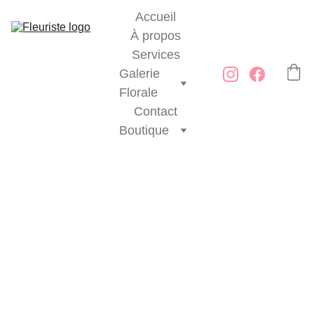
Accueil
À propos
Services
Galerie 
Florale
Contact
Boutique