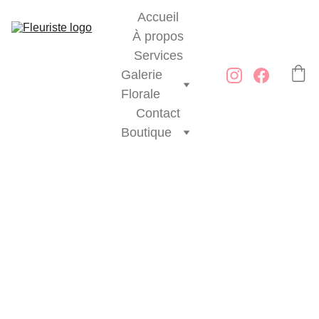
Accueil
À propos
Services
Galerie 
Florale
Contact
Boutique