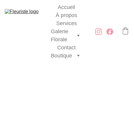
Accueil
À propos
Services
Galerie 
Florale
Contact
Boutique