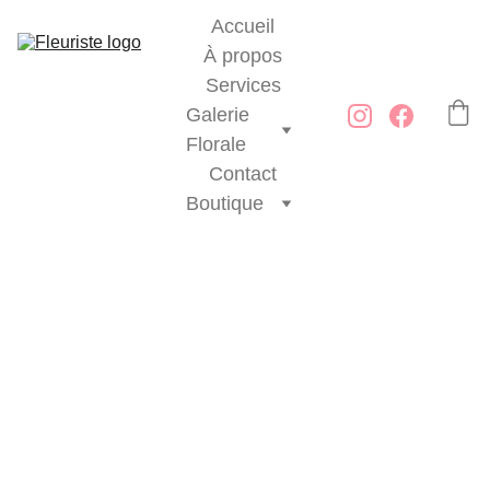
Accueil
À propos
Services
Galerie 
Florale
Contact
Boutique