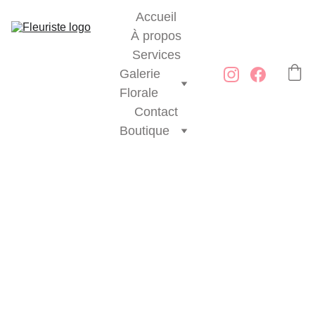
Accueil
À propos
Services
Galerie 
Florale
Contact
Boutique