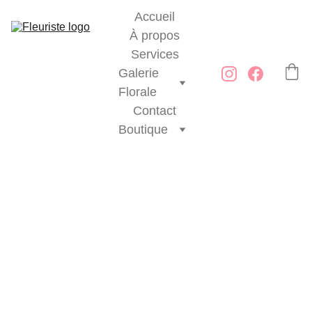
Accueil
À propos
Services
Galerie 
Florale
Contact
Boutique