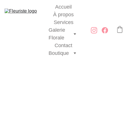
Accueil
À propos
Services
Galerie 
Florale
Contact
Boutique