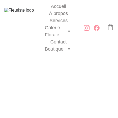
Accueil
À propos
Services
Galerie 
Florale
Contact
Boutique