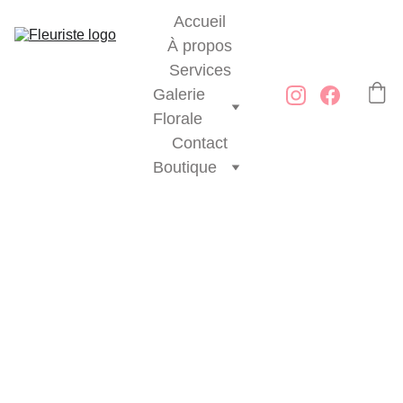
Accueil
À propos
Services
Galerie 
Florale
Contact
Boutique