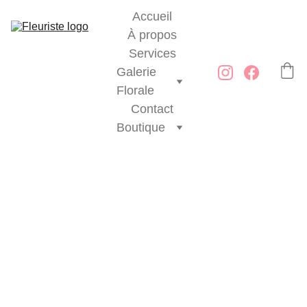
Accueil
À propos
Services
Galerie 
Florale
Contact
Boutique