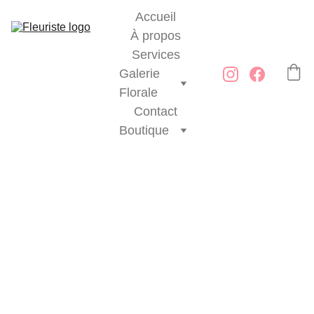
Accueil
À propos
Services
Galerie 
Florale
Contact
Boutique