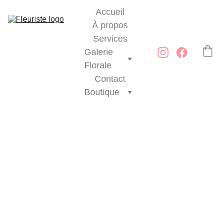
Accueil
À propos
Services
Galerie 
Florale
Contact
Boutique