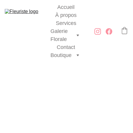
Accueil
À propos
Services
Galerie 
Florale
Contact
Boutique