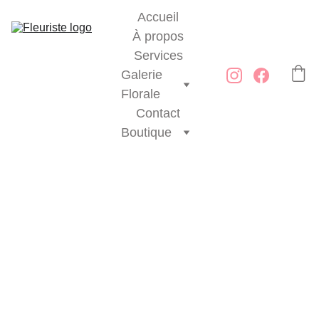
Accueil
À propos
Services
Galerie 
Florale
Contact
Boutique