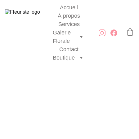
Accueil
À propos
Services
Galerie 
Florale
Contact
Boutique